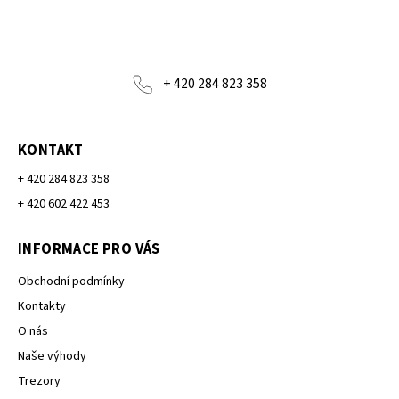
+ 420 284 823 358
KONTAKT
+ 420 284 823 358
+ 420 602 422 453
INFORMACE PRO VÁS
Obchodní podmínky
Kontakty
O nás
Naše výhody
Trezory