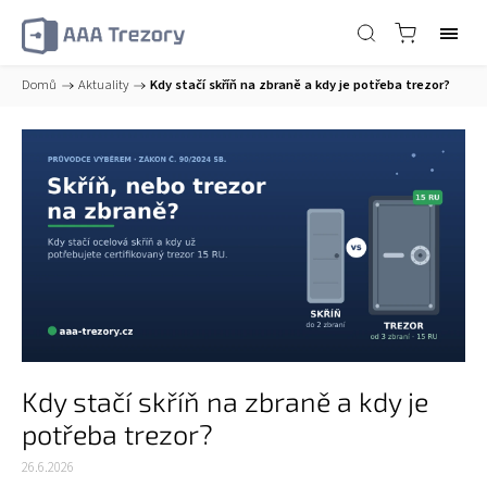
Domů
/
Aktuality
/
Kdy stačí skříň na zbraně a kdy je potřeba trezor?
Kdy stačí skříň na zbraně a kdy je
potřeba trezor?
26.6.2026