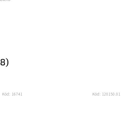
8)
Kód:
16741
Kód:
120150.01