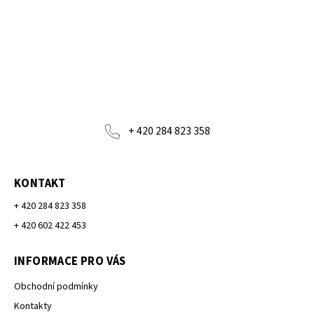
+ 420 284 823 358
KONTAKT
+ 420 284 823 358
+ 420 602 422 453
INFORMACE PRO VÁS
Obchodní podmínky
Kontakty