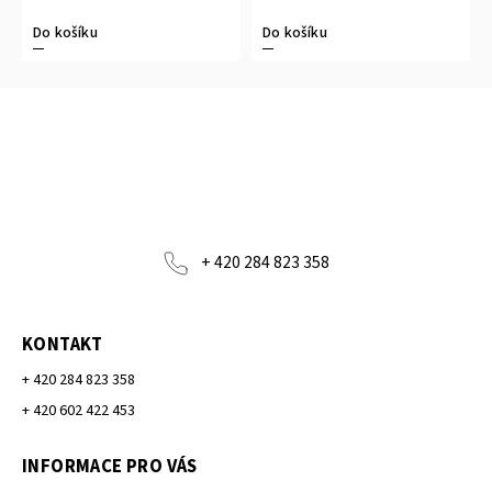
Do košíku
Do košíku
+ 420 284 823 358
KONTAKT
+ 420 284 823 358
+ 420 602 422 453
INFORMACE PRO VÁS