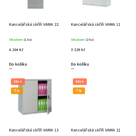
Kancelářská skříň VAMA 22
Kancelářská skříň VAMA 11
Skladem
(1 ks)
Skladem
(2 ks)
6 204 Kč
3 229 Kč
Do košíku
Do košíku
Akce
Akce
Tip
Tip
Kancelářská skříň VAMA 13
Kancelářská skříň VAMA 21