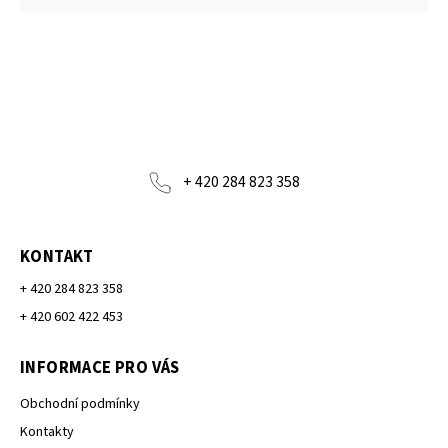
+ 420 284 823 358
KONTAKT
+ 420 284 823 358
+ 420 602 422 453
INFORMACE PRO VÁS
Obchodní podmínky
Kontakty