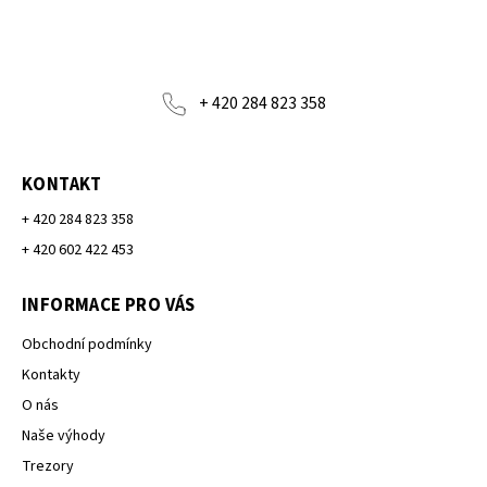
+ 420 284 823 358
KONTAKT
+ 420 284 823 358
+ 420 602 422 453
INFORMACE PRO VÁS
Obchodní podmínky
Kontakty
O nás
Naše výhody
Trezory