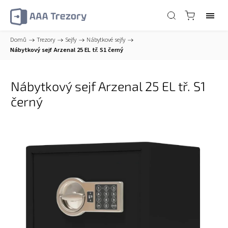
Domů
/
Trezory
/
Sejfy
/
Nábytkové sejfy
/
Nábytkový sejf Arzenal 25 EL tř. S1 černý
Nábytkový sejf Arzenal 25 EL tř. S1
černý