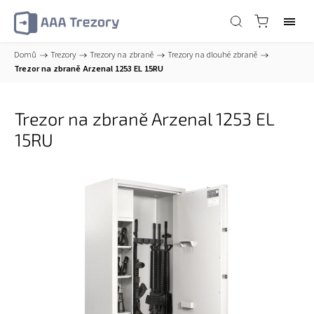
Domů
/
Trezory
/
Trezory na zbraně
/
Trezory na dlouhé zbraně
/
Trezor na zbraně Arzenal 1253 EL 15RU
Trezor na zbraně Arzenal 1253 EL
15RU