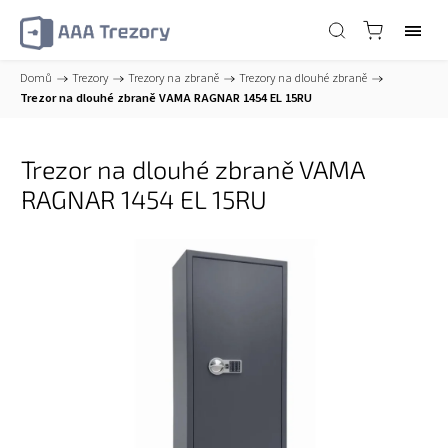
Domů
/
Trezory
/
Trezory na zbraně
/
Trezory na dlouhé zbraně
/
Trezor na dlouhé zbraně VAMA RAGNAR 1454 EL 15RU
Trezor na dlouhé zbraně VAMA
RAGNAR 1454 EL 15RU