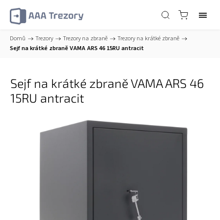
Domů
/
Trezory
/
Trezory na zbraně
/
Trezory na krátké zbraně
/
Sejf na krátké zbraně VAMA ARS 46 15RU antracit
Sejf na krátké zbraně VAMA ARS 46
15RU antracit