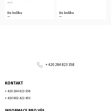
oceli.
Do košíku
Do košíku
+ 420 284 823 358
KONTAKT
+ 420 284 823 358
+ 420 602 422 453
INFORMACE PRO VÁS