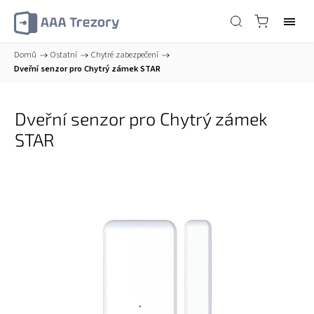
Domů
/
Ostatní
/
Chytré zabezpečení
/
Dveřní senzor pro Chytrý zámek STAR
Dveřní senzor pro Chytrý zámek
STAR