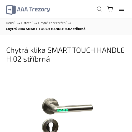
Domů
/
Ostatní
/
Chytré zabezpečení
/
Chytrá klika SMART TOUCH HANDLE H.02 stříbrná
Chytrá klika SMART TOUCH HANDLE
H.02 stříbrná