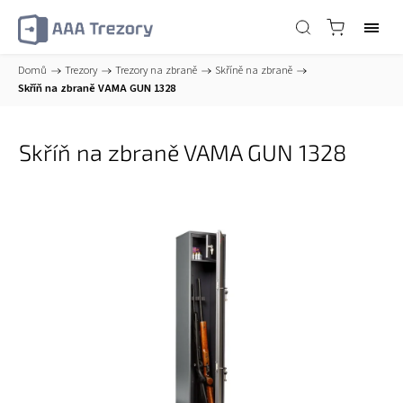
Domů
/
Trezory
/
Trezory na zbraně
/
Skříně na zbraně
/
Skříň na zbraně VAMA GUN 1328
Skříň na zbraně VAMA GUN 1328