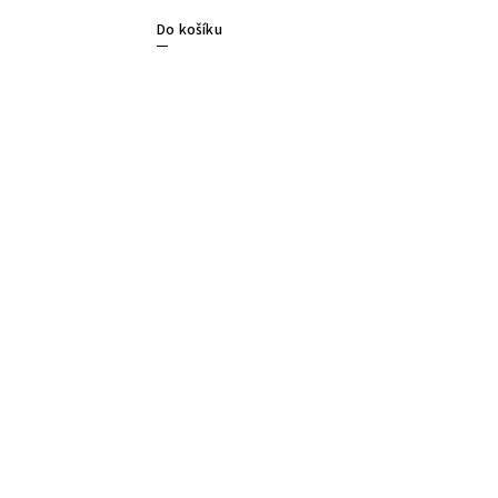
Do košíku