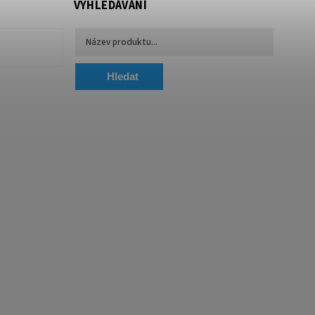
VYHLEDÁVÁNÍ
Hledat