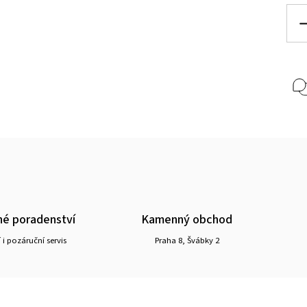
é poradenství
Kamenný obchod
 i pozáruční servis
Praha 8, Švábky 2