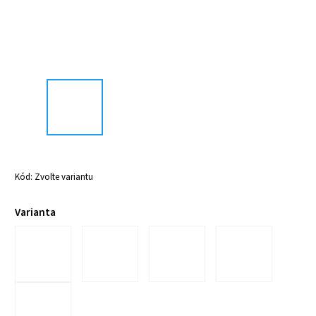
Kód:
Zvolte variantu
Varianta