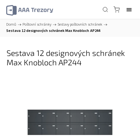
Domů
/
Poštovní schránky
/
Sestavy poštovních schránek
/
Sestava 12 designových schránek Max Knobloch AP244
Sestava 12 designových schránek
Max Knobloch AP244