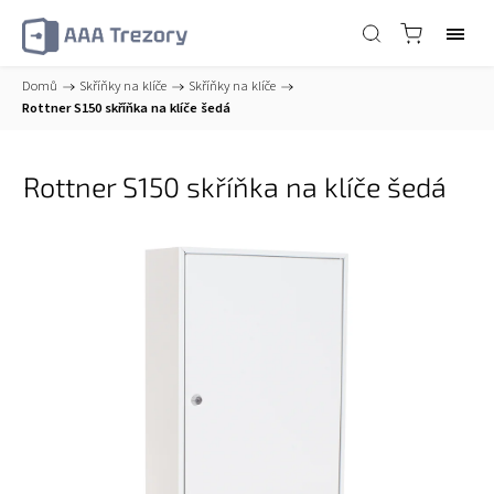
Domů
/
Skříňky na klíče
/
Skříňky na klíče
/
Rottner S150 skříňka na klíče šedá
Rottner S150 skříňka na klíče šedá