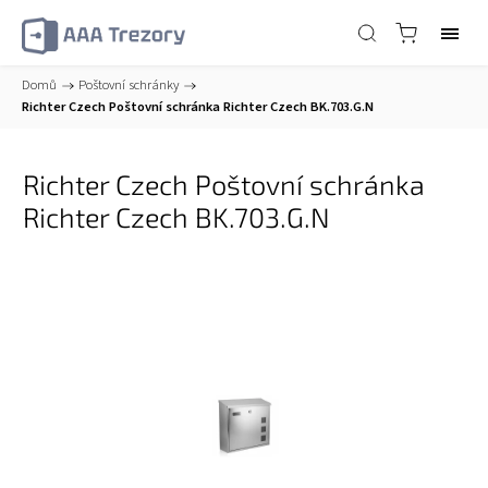
Domů
/
Poštovní schránky
/
Richter Czech Poštovní schránka Richter Czech BK.703.G.N
Richter Czech Poštovní schránka
Richter Czech BK.703.G.N