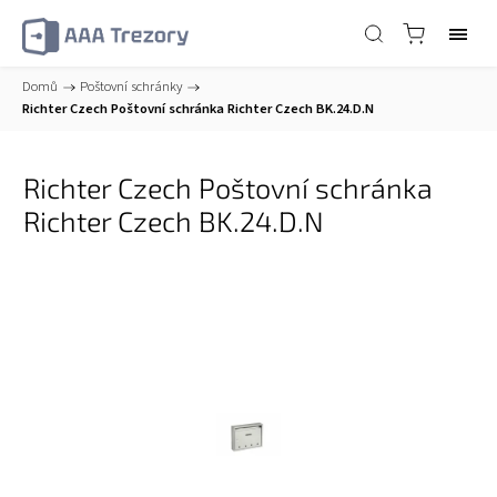
Domů
/
Poštovní schránky
/
Richter Czech Poštovní schránka Richter Czech BK.24.D.N
Richter Czech Poštovní schránka
Richter Czech BK.24.D.N