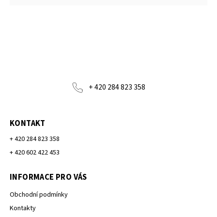
+ 420 284 823 358
KONTAKT
+ 420 284 823 358
+ 420 602 422 453
INFORMACE PRO VÁS
Obchodní podmínky
Kontakty