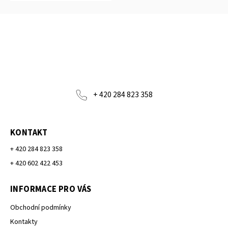
+ 420 284 823 358
KONTAKT
+ 420 284 823 358
+ 420 602 422 453
INFORMACE PRO VÁS
Obchodní podmínky
Kontakty