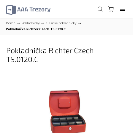
Domů
/
Pokladničky
/
Klasické pokladničky
/
Pokladnička Richter Czech TS.0120.C
Pokladnička Richter Czech
TS.0120.C