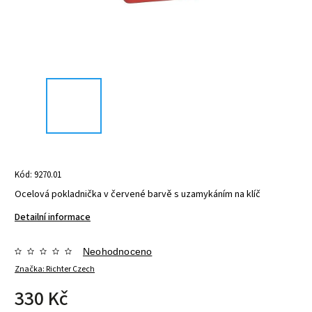
Kód:
9270.01
Ocelová pokladnička v červené barvě s uzamykáním na klíč
Detailní informace
Neohodnoceno
Značka:
Richter Czech
330 Kč