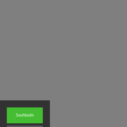
Souhlasím