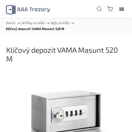
Domů
/
Skříňky na klíče
/
Sejfy na klíče
/
Klíčový depozit VAMA Masunt 520 M
Klíčový depozit VAMA Masunt 520
M